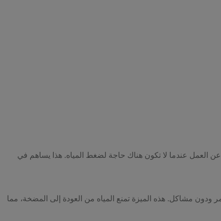
وقف عن العمل عندما لا تكون هناك حاجة لضغط المياه. هذا يساهم في
تمر ودون مشاكل. هذه الميزة تمنع المياه من العودة إلى المضخة، مما