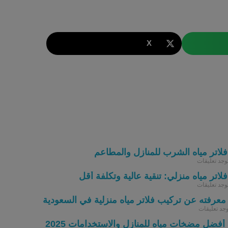
X
لاتر مياه الشرب للمنازل والمطاعم
توجد تعليقات
تر مياه منزلي: تنقية عالية وتكلفة أقل
توجد تعليقات
معرفته عن تركيب فلاتر مياه منزلية في السعودية
وجد تعليقات
ر أفضل مضخات مياه للمنازل والاستخدامات 2025