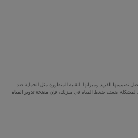
ضل تصميمها الفريد وميزاتها التقنية المتطورة مثل الحماية ضد
 حل لمشكلة ضعف ضغط المياه في منزلك، فإن
مضخة تدوير المياه