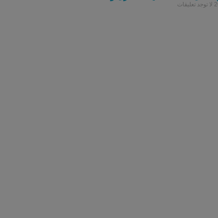
لا توجد تعليقات