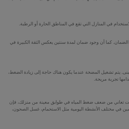
ة الضمان. كما أن وجود ضمان لمدة سنتين يعكس الثقة الكبيرة في
لمبنى. يتم تشغيل المضخة عندما يكون هناك حاجة إلى زيادة الضغط،
امها تجربة مريحة.
كنت تعاني من ضعف ضغط المياه في طوابق معينة من منزلك، فإن
مين في مختلف الأنشطة اليومية مثل الاستحمام، غسل الصحون،