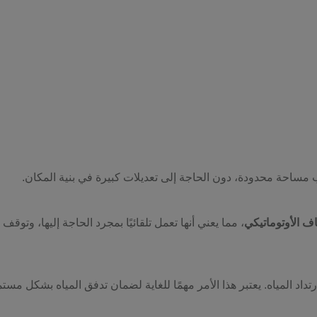
لب مساحة محدودة، دون الحاجة إلى تعديلات كبيرة في بنية المكان.
اف الأوتوماتيكي
، مما يعني أنها تعمل تلقائيًا بمجرد الحاجة إليها، وت
داد المياه. يعتبر هذا الأمر مهمًا للغاية لضمان تدفق المياه بشكل مس