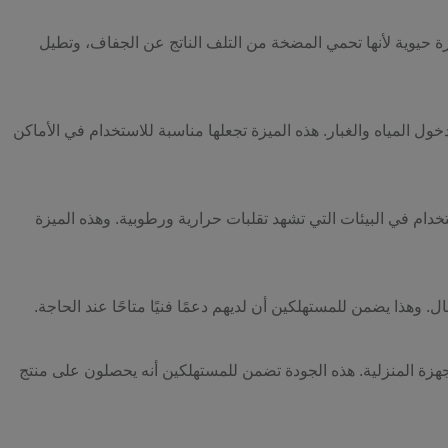
ة حيوية لأنها تحمي المضخة من التلف الناتج عن الجفاف، وتطيل
ول المياه والغبار. هذه الميزة تجعلها مناسبة للاستخدام في الأماكن
تخدام في البيئات التي تشهد تقلبات حرارية ورطوبية. وهذه الميزة
. وهذا يضمن للمستهلكين أن لديهم دعمًا فنيًا متاحًا عند الحاجة.
أجهزة المنزلية. هذه الجودة تضمن للمستهلكين أنه يحصلون على منتج