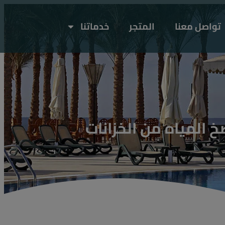
تواصل معنا
المتجر
خدماتنا