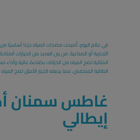
في عالم اليوم، أصبحت مضخات المياه جزءًا أساسيًا من 
التجارية أو الصناعية. من بين العديد من الخيارات المتاحة
المثالية لضخ المياه من الخزانات بكفاءة عالية وأداء م
الطاقة المنخفض، مما يجعله الخيار الأمثل لضخ المياه من
إيطالي