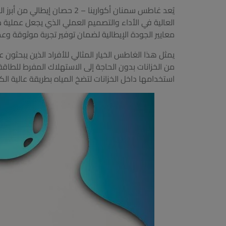
يُعد غاطس سمنان أكوارينا – 2 
العالية في الأداء والتصميم العملي الذي يجعل عملية
معايير الجودة الإيطالية لضمان توفير تجربة موثوقة وع
يمثل هذا الغاطس الخيار المثالي للأفراد الذين يبحثون
من الخزانات بدون الحاجة إلى الاستهلاك المفرط للطاقة
استخدامها داخل الخزانات لتضخ المياه بطريقة عالية الك