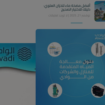
أفضل مضخة ماء للخزان العلوي:
دليلك للاختيار الصحيح
نوفمبر 21, 2025
لا توجد تعليقات