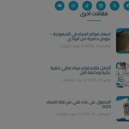
مقالات آخرى
اسعار مواتير المياه في السعودية –
عروض حصرية من الوادي
نوفمبر 10, 2025
لا توجد تعليقات
أفضل طقم فلاتر مياه منزلي: تنقية
عالية وتكلفة أقل
يونيو 24, 2025
لا توجد تعليقات
الحصول على ماء نقي من فلتر المياه
2025
أغسطس 31, 2025
لا توجد تعليقات