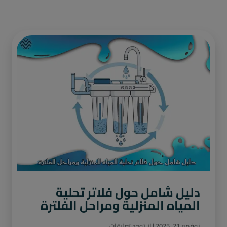
دليل شامل حول فلاتر تحلية
المياه المنزلية ومراحل الفلترة
نوفمبر 21, 2025
لا توجد تعليقات