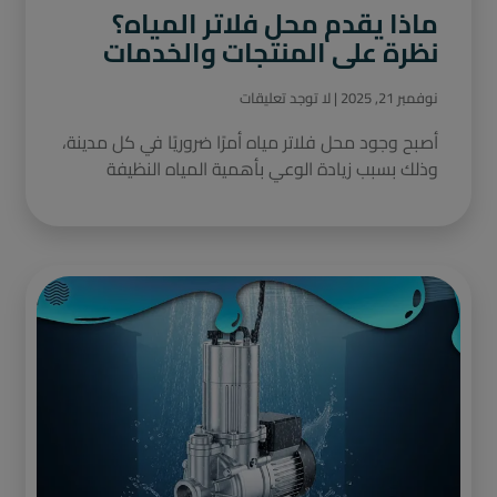
ماذا يقدم محل فلاتر المياه؟
نظرة على المنتجات والخدمات
نوفمبر 21, 2025
لا توجد تعليقات
أصبح وجود محل فلاتر مياه أمرًا ضروريًا في كل مدينة،
وذلك بسبب زيادة الوعي بأهمية المياه النظيفة