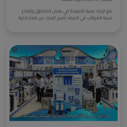
مع ازدياد نسبة الملوحة في بعض المناطق وارتفاع
نسبة الشوائب في المياه، أصبح البحث عن فلاتر تحلية