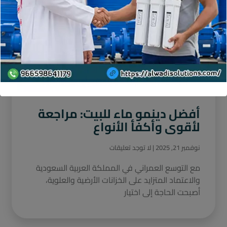
أفضل دينمو ماء للبيت: مراجعة
لأقوى وأكفأ الأنواع
نوفمبر 21, 2025
لا توجد تعليقات
مع التوسع العمراني في المملكة العربية السعودية
والاعتماد المتزايد على الخزانات الأرضية والعلوية،
أصبحت الحاجة إلى اختيار