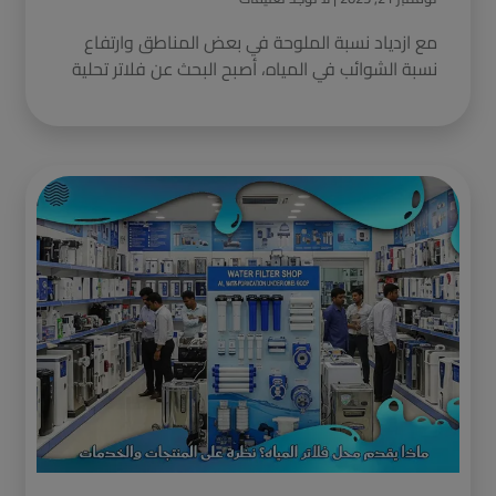
مع ازدياد نسبة الملوحة في بعض المناطق وارتفاع
نسبة الشوائب في المياه، أصبح البحث عن فلاتر تحلية