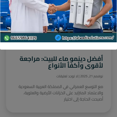
أفضل دينمو ماء للبيت: مراجعة
لأقوى وأكفأ الأنواع
نوفمبر 21, 2025
لا توجد تعليقات
مع التوسع العمراني في المملكة العربية السعودية
والاعتماد المتزايد على الخزانات الأرضية والعلوية،
أصبحت الحاجة إلى اختيار