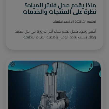
ماذا يقدم محل فلاتر المياه؟
نظرة على المنتجات والخدمات
نوفمبر 21, 2025
لا توجد تعليقات
أصبح وجود محل فلاتر مياه أمرًا ضروريًا في كل مدينة،
وذلك بسبب زيادة الوعي بأهمية المياه النظيفة