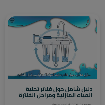
دليل شامل حول فلاتر تحلية
المياه المنزلية ومراحل الفلترة
نوفمبر 21, 2025
لا توجد تعليقات