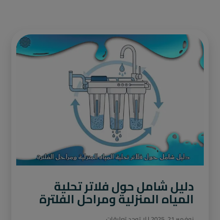
دليل شامل حول فلاتر تحلية
المياه المنزلية ومراحل الفلترة
نوفمبر 21, 2025
لا توجد تعليقات