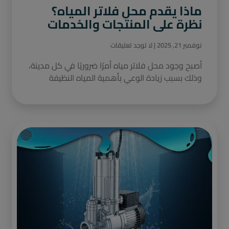
ماذا يقدم محل فلاتر المياه؟
نظرة على المنتجات والخدمات
نوفمبر 21, 2025
لا توجد تعليقات
أصبح وجود محل فلاتر مياه أمرًا ضروريًا في كل مدينة،
وذلك بسبب زيادة الوعي بأهمية المياه النظيفة