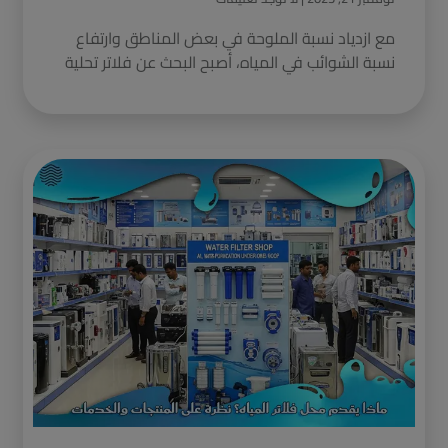
مع ازدياد نسبة الملوحة في بعض المناطق وارتفاع
نسبة الشوائب في المياه، أصبح البحث عن فلاتر تحلية