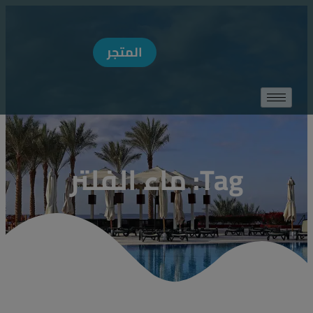
MODAL-CHECK
المتجر
Tag: ماء الفلتر