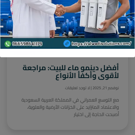
أفضل دينمو ماء للبيت: مراجعة
لأقوى وأكفأ الأنواع
نوفمبر 21, 2025
لا توجد تعليقات
مع التوسع العمراني في المملكة العربية السعودية
والاعتماد المتزايد على الخزانات الأرضية والعلوية،
أصبحت الحاجة إلى اختيار