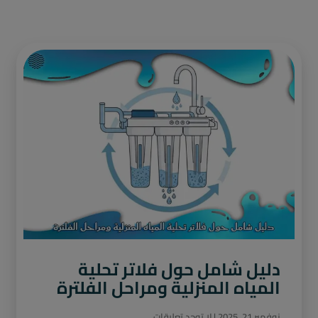
دليل شامل حول فلاتر تحلية
المياه المنزلية ومراحل الفلترة
نوفمبر 21, 2025
لا توجد تعليقات