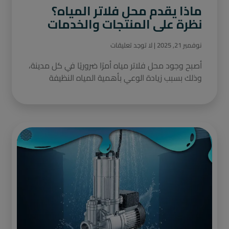
ماذا يقدم محل فلاتر المياه؟
نظرة على المنتجات والخدمات
نوفمبر 21, 2025
لا توجد تعليقات
أصبح وجود محل فلاتر مياه أمرًا ضروريًا في كل مدينة،
وذلك بسبب زيادة الوعي بأهمية المياه النظيفة