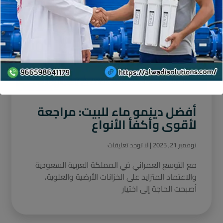
أفضل دينمو ماء للبيت: مراجعة
لأقوى وأكفأ الأنواع
نوفمبر 21, 2025
لا توجد تعليقات
مع التوسع العمراني في المملكة العربية السعودية
والاعتماد المتزايد على الخزانات الأرضية والعلوية،
أصبحت الحاجة إلى اختيار