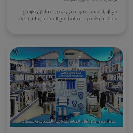
مع ازدياد نسبة الملوحة في بعض المناطق وارتفاع
نسبة الشوائب في المياه، أصبح البحث عن فلاتر تحلية