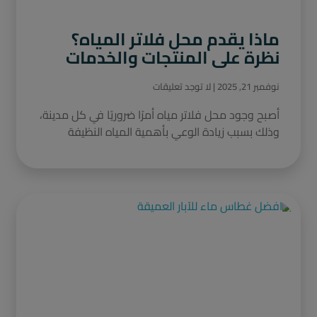
ماذا يقدم محل فلاتر المياه؟
نظرة على المنتجات والخدمات
نوفمبر 21, 2025
لا توجد تعليقات
أصبح وجود محل فلاتر مياه أمرًا ضروريًا في كل مدينة،
وذلك بسبب زيادة الوعي بأهمية المياه النظيفة