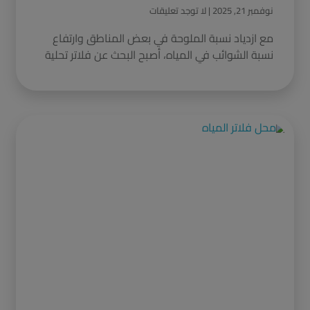
نوفمبر 21, 2025
لا توجد تعليقات
مع ازدياد نسبة الملوحة في بعض المناطق وارتفاع
نسبة الشوائب في المياه، أصبح البحث عن فلاتر تحلية