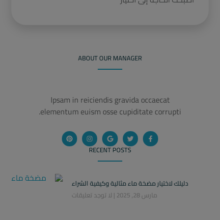
ABOUT OUR MANAGER
Ipsam in reiciendis gravida occaecat
elementum euism osse cupiditate corrupti.
RECENT POSTS
دليلك لاختيار مضخة ماء مثالية وكيفية الشراء
مارس 28, 2025
لا توجد تعليقات