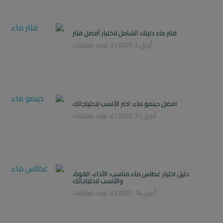
فلتر ماء دليلك الشامل لاختيار أفضل فلتر
أبريل 5, 2025
لا توجد تعليقات
افضل دينمو ماء: اختر الأنسب لاحتياجاتك
أبريل 11, 2025
لا توجد تعليقات
دليل اختيار غطاس ماء مناسب: الأداء، القوة،
والأنسب لاحتياجاتك
أبريل 14, 2025
لا توجد تعليقات