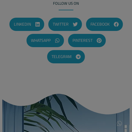
FOLLOW US ON
LINKEDIN
TWITTER
FACEBOOK
WHATSAPP
PINTEREST
TELEGRAM