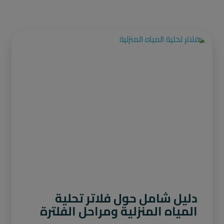
دليل شامل حول فلاتر تحلية
المياه المنزلية ومراحل الفلترة