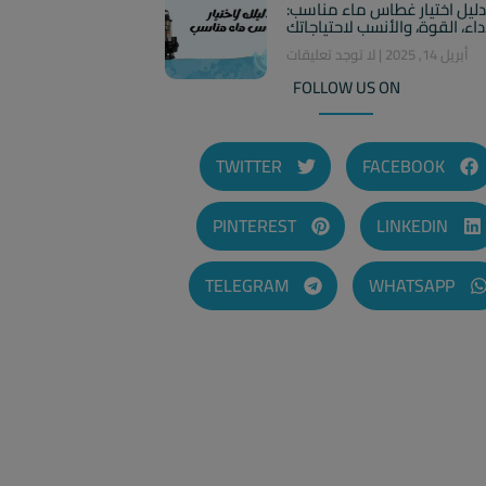
دليل اختيار غطاس ماء مناسب:
داء، القوة، والأنسب لاحتياجاتك
أبريل 14, 2025
لا توجد تعليقات
FOLLOW US ON
TWITTER
FACEBOOK
PINTEREST
LINKEDIN
TELEGRAM
WHATSAPP