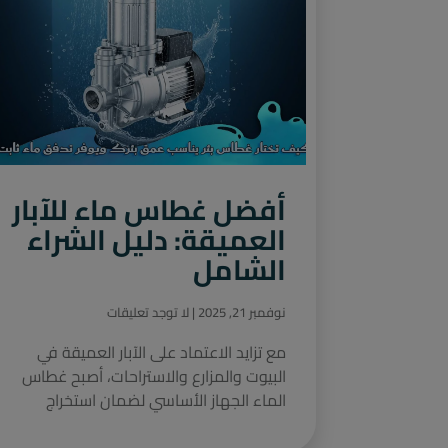
أفضل غطاس ماء للآبار
العميقة: دليل الشراء
الشامل
نوفمبر 21, 2025
لا توجد تعليقات
مع تزايد الاعتماد على الآبار العميقة في
البيوت والمزارع والاستراحات، أصبح غطاس
الماء الجهاز الأساسي لضمان استخراج