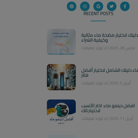
RECENT POSTS
دليلك لاختيار مضخة ماء مثالية
وكيفية الشراء
مارس 28, 2025
لا توجد تعليقات
ماء دليلك الشامل لاختيار أفضل
فلتر
أبريل 5, 2025
لا توجد تعليقات
افضل دينمو ماء: اختر الأنسب
لاحتياجاتك
أبريل 11, 2025
لا توجد تعليقات