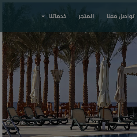
تواصل معنا
المتجر
خدماتنا