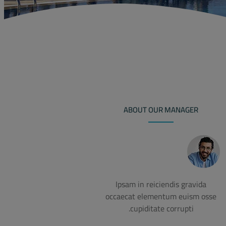
ABOUT OUR MANAGER
Ipsam in reiciendis gravida
occaecat elementum euism osse
cupiditate corrupti.