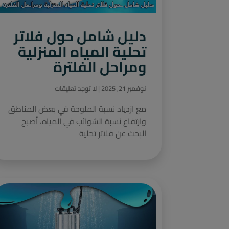
دليل شامل حول فلاتر
تحلية المياه المنزلية
ومراحل الفلترة
نوفمبر 21, 2025
لا توجد تعليقات
مع ازدياد نسبة الملوحة في بعض المناطق
وارتفاع نسبة الشوائب في المياه، أصبح
البحث عن فلاتر تحلية