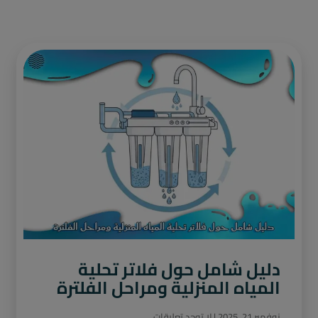
دليل شامل حول فلاتر تحلية
المياه المنزلية ومراحل الفلترة
نوفمبر 21, 2025
لا توجد تعليقات