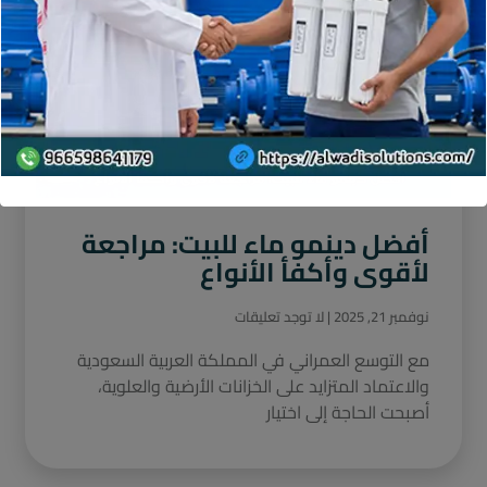
أفضل دينمو ماء للبيت: مراجعة
لأقوى وأكفأ الأنواع
نوفمبر 21, 2025
لا توجد تعليقات
مع التوسع العمراني في المملكة العربية السعودية
والاعتماد المتزايد على الخزانات الأرضية والعلوية،
أصبحت الحاجة إلى اختيار