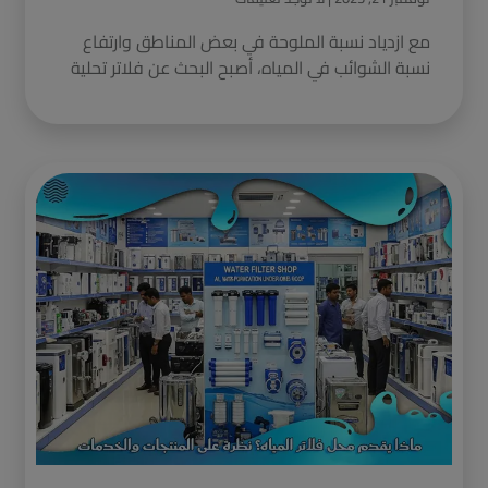
مع ازدياد نسبة الملوحة في بعض المناطق وارتفاع
نسبة الشوائب في المياه، أصبح البحث عن فلاتر تحلية