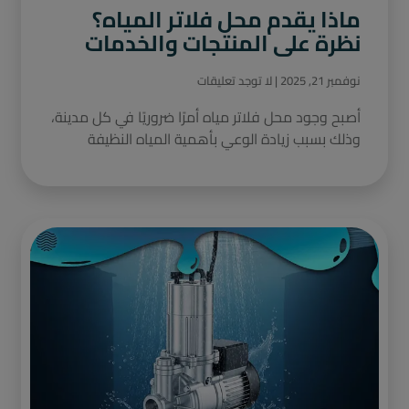
ماذا يقدم محل فلاتر المياه؟
نظرة على المنتجات والخدمات
نوفمبر 21, 2025
لا توجد تعليقات
أصبح وجود محل فلاتر مياه أمرًا ضروريًا في كل مدينة،
وذلك بسبب زيادة الوعي بأهمية المياه النظيفة