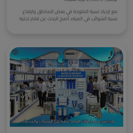
مع ازدياد نسبة الملوحة في بعض المناطق وارتفاع
نسبة الشوائب في المياه، أصبح البحث عن فلاتر تحلية