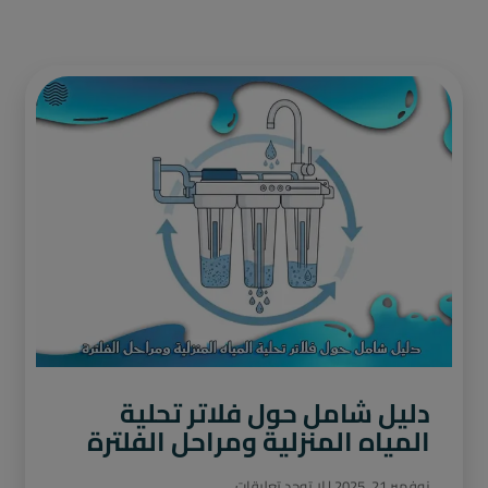
دليل شامل حول فلاتر تحلية
المياه المنزلية ومراحل الفلترة
نوفمبر 21, 2025
لا توجد تعليقات