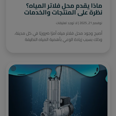
ماذا يقدم محل فلاتر المياه؟
نظرة على المنتجات والخدمات
نوفمبر 21, 2025
لا توجد تعليقات
أصبح وجود محل فلاتر مياه أمرًا ضروريًا في كل مدينة،
وذلك بسبب زيادة الوعي بأهمية المياه النظيفة