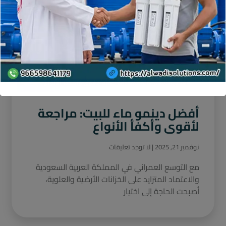
أفضل دينمو ماء للبيت: مراجعة
لأقوى وأكفأ الأنواع
نوفمبر 21, 2025
لا توجد تعليقات
مع التوسع العمراني في المملكة العربية السعودية
والاعتماد المتزايد على الخزانات الأرضية والعلوية،
أصبحت الحاجة إلى اختيار