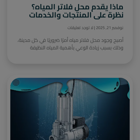
ماذا يقدم محل فلاتر المياه؟
نظرة على المنتجات والخدمات
نوفمبر 21, 2025
لا توجد تعليقات
أصبح وجود محل فلاتر مياه أمرًا ضروريًا في كل مدينة،
وذلك بسبب زيادة الوعي بأهمية المياه النظيفة