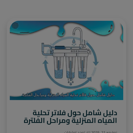
دليل شامل حول فلاتر تحلية
المياه المنزلية ومراحل الفلترة
نوفمبر 21, 2025
لا توجد تعليقات