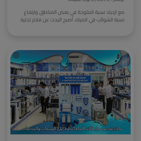
مع ازدياد نسبة الملوحة في بعض المناطق وارتفاع
نسبة الشوائب في المياه، أصبح البحث عن فلاتر تحلية