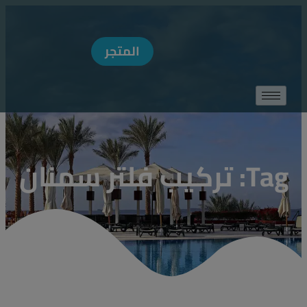
MODAL-CHECK
المتجر
Tag: تركيب فلتر سمنان