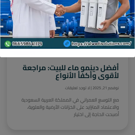
أفضل دينمو ماء للبيت: مراجعة
لأقوى وأكفأ الأنواع
نوفمبر 21, 2025
لا توجد تعليقات
مع التوسع العمراني في المملكة العربية السعودية
والاعتماد المتزايد على الخزانات الأرضية والعلوية،
أصبحت الحاجة إلى اختيار