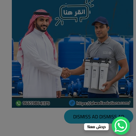
DISMISS AD
DISMISS AD
دردش معنا!