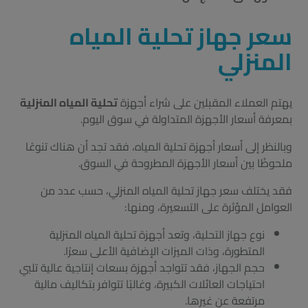
سعر جهاز تحلية المياه
المنزلي
يهتم العملاء المقبلين على شراء أجهزة
تحلية المياه المنزلية
بمعرفة أسعار الأجهزة المتداولة في سوق اليوم.
وبالنظر إلى أسعار أجهزة تحلية المياه، فقد تجد أن هناك تنوعًا
ملحوظًا بين أسعار الأجهزة المطروحة في السوق.
فقد يختلف سعر جهاز تحلية المياه المنزلي، حسب عدد من
العوامل المؤثرة على التسعيرة، ومنها:
نوع جهاز التحلية، وتعد أجهزة تحلية المياه المنزلية
المتطورة، وذات الميزات الإضافية الأعلى سعرًا.
حجم الجهاز، فقد تتواجد أجهزة بسعات إنتاجية عالية تلبي
احتياجات العائلات الكبيرة، وغالبًا تتوافر بتكاليف مالية
مرتفعة عن غيرها.