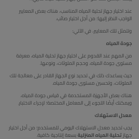
عند اختيار جهاز تحلية المياه المناسب، هناك بعض المعايير
الواجب النظر إليها؛ من أجل اختيار صائب.
وتتمثل تلك المعايير، في الآتي:
جودة المياه
من المهم عند القدوم على اختيار جهاز تحلية المياه، معرفة
مستوى جودة المياه، وحجم الملوثات، ونوعها.
حيث يساعدك ذلك في تحديد نوع الجهاز القادر على معالجة تلك
الملوثات، وتحسين مستوى جودة المياه.
هناك بعض الأجهزة المستخدمة في قياس جودة المياه،
ويمكنك أيضًا اللجوء إلى المعامل المختصة؛ لإجراء الاختبار.
معدل الاستهلاك
يجب تحديد معدل الاستهلاك اليومي للمستخدم؛ من أجل اختيار
جهاز
تحلية المياه المنزلية
بسعة إنتاجية كافية.