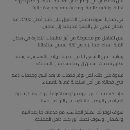
نحن مختصون في توفير حلول معالجة المياه، ونقدم أجهزة
تحلية، وتنقية عالمية، ومحلية، بمعايير جودة عالية.
في متجرنا، سوف تضمن الحصول على منتج أصلي 100%، مع
ضمان فعلي على المنتج قد يمتد إلى عامين.
نحن نتعامل مع مجموعة من أبرز العلامات التجارية في مجال
تنقية المياه؛ مما يزيد من ثقة العميل بمنتجاتنا.
يتواجد الفرع الرئيسي لنا في مدينة الرياض بالسعودية، ويمتد
نطاق خدمات الشحن إلى مختلف مدن المملكة.
علاوة على ذلك، نحن نوفر خدمات ما بعد البيع، وخدمات دعم
فني فعالة؛ من أجل استجابة فعالة للعملاء.
فإذا كنت تبحث عن جهة موثوقة لشراء أجهزة، وفلاتر تحلية
المياه في الرياض، فلا تتردد في التواصل معنا.
سوف نوفر لك المنتج المناسب، مع خدمات ما بعد البيع،
والضمان، وسوف نصلك أين كنت داخل المملكة.