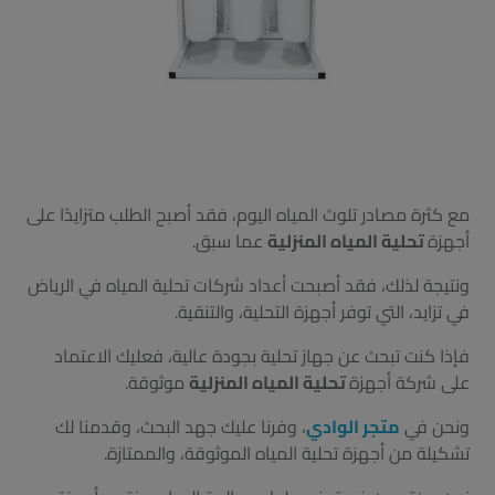
مع كثرة مصادر تلوث المياه اليوم، فقد أصبح الطلب متزايدًا على
أجهزة
تحلية المياه المنزلية
عما سبق.
ونتيجة لذلك، فقد أصبحت أعداد شركات تحلية المياه في الرياض
في تزايد، التي توفر أجهزة التحلية، والتنقية.
فإذا كنت تبحث عن جهاز تحلية بجودة عالية، فعليك الاعتماد
على شركة أجهزة
تحلية المياه المنزلية
موثوقة.
ونحن في
متجر الوادي
، وفرنا عليك جهد البحث، وقدمنا لك
تشكيلة من أجهزة تحلية المياه الموثوقة، والممتازة.