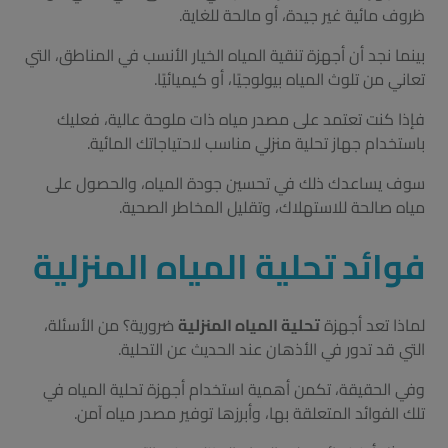
ظروف مائية غير جيدة، أو مالحة للغاية.
بينما نجد أن أجهزة تنقية المياه الخيار الأنسب في المناطق، التي
تعاني من تلوث المياه بيولوجيًا، أو كيميائيًا.
فإذا كنت تعتمد على مصدر مياه ذات ملوحة عالية، فعليك
باستخدام جهاز تحلية منزلي مناسب لاحتياجاتك المائية.
سوف يساعدك ذلك في تحسين جودة المياه، والحصول على
مياه صالحة للاستهلاك، وتقليل المخاطر الصحية.
فوائد تحلية المياه المنزلية
لماذا تعد أجهزة
تحلية المياه المنزلية
ضرورية؟ من الأسئلة،
التي قد تدور في الأذهان عند الحديث عن التحلية.
وفي الحقيقة، تكمن أهمية استخدام أجهزة تحلية المياه في
تلك الفوائد المتعلقة بها، وأبرزها توفير مصدر مياه آمن.