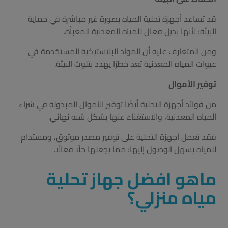
قد تساعد أجهزة تحلية المياه بصورة غير مباشرة في حماية
البيئة؛ لأنها بديل فعال للمياه المعدنية المعبأة.
ومن المتعارف عليه أن المواد البلاستيكية المستخدمة في
عبوات المياه المعدنية تعد خطرًا يهدد بتلوث البيئة.
توفير الأموال
من فوائد أجهزة التحلية أيضًا توفير الأموال المبذولة في شراء
المياه المعدنية، والاستغناء عنها بشكل شبه نهائي.
فقد تعمل أجهزة التحلية على توفير مصدر موثوق، ومستدام
للمياه يسهل الوصول إليها؛ مما يجعلها حلًا فعالًا.
ماهو افضل جهاز تحلية
مياه منزلي؟