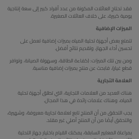
فقد تحتاج العائلات المكونة من عدد أفراد كبير إلى سعة إنتاجية
يومية كبيرة، على خلاف العائلات الصغيرة.
الميزات الإضافية
تتمتع بعض أجهزة تحلية المياه بميزات إضافية تعمل على
تحسين أداء الجهاز، وتقديم نتائج أفضل.
ومن بين تلك الميزات: (كفاءة الطاقة، وسهولة الصيانة، وتوافر
قطع غيار)، فابحث عن منتج بميزات إضافية مناسبة.
العلامة التجارية
هناك العديد من العلامات التجارية، التي تطلق أجهزة تحلية
المياه، وهناك علامات رائدة في هذا المجال.
يجب التحقق من أن المنتج تابع لعلامة تجارية معروفة، وشهيرة،
والتحقق أيضًا من أن المنتج أصلي غير مقلد.
بمراعاة المعايير السابقة، يمكنك القيام باختيار جهاز التحلية