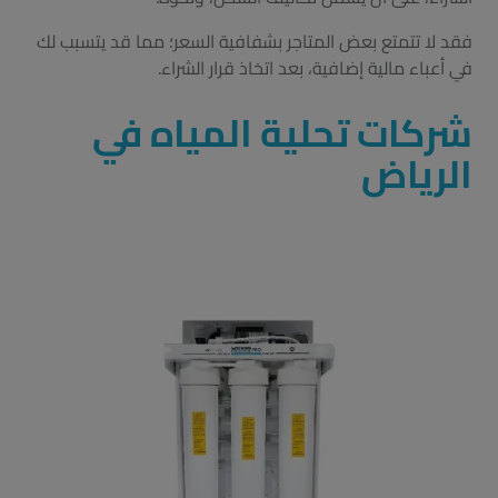
فقد لا تتمتع بعض المتاجر بشفافية السعر؛ مما قد يتسبب لك
في أعباء مالية إضافية، بعد اتخاذ قرار الشراء.
شركات تحلية المياه في
الرياض