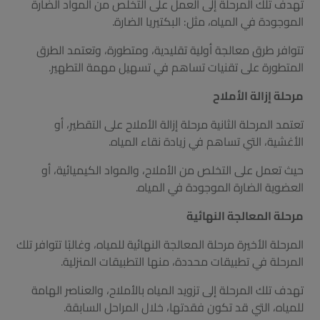
تهدف تلك المرحلة إلى العمل على التخلص من المواد الضارة
الموجودة في المياه، مثل: البكتيريا الضارة.
تتوافر طرق معالجة أولية تقليدية، ومتطورة، وتعتمد الطرق
المتطورة على تقنيات تساهم في تسهيل مهمة التطهير.
مرحلة إزالة الأملاح
تعتمد المرحلة الثانية مرحلة إزالة الأملاح على التقطير، أو
الأغشية، التي تساهم في زيادة نقاء المياه.
حيث تعمل على التخلص من الأملاح، والمواد الكيميائية، أو
العضوية الضارة الموجودة في المياه.
مرحلة المعالجة النهائية
المرحلة الأخيرة مرحلة المعالجة النهائية للمياه، وغالبًا تتوافر تلك
المرحلة في تطبيقات محددة، منها التطبيقات المنزلية.
تهدف تلك المرحلة إلى تزويد المياه بالأملاح، والعناصر الهامة
للمياه، التي قد تكون فقدتها، خلال المراحل السابقة.